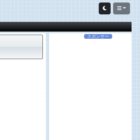
スポンサー