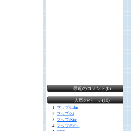
最近のコメント(0)
人気のページ(10)
マップ/Edin
マップ/Zi
マップ/Kur
マップ/Eribu